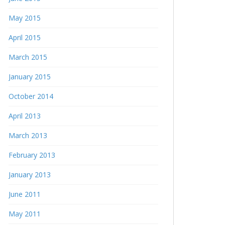
May 2015
April 2015
March 2015
January 2015
October 2014
April 2013
March 2013
February 2013
January 2013
June 2011
May 2011