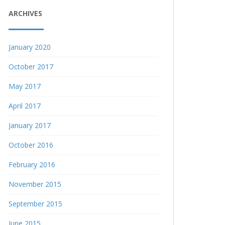
ARCHIVES
January 2020
October 2017
May 2017
April 2017
January 2017
October 2016
February 2016
November 2015
September 2015
June 2015