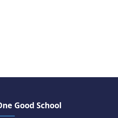
One Good School